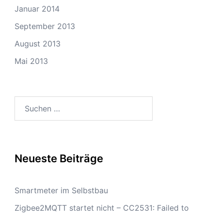
Januar 2014
September 2013
August 2013
Mai 2013
Suchen
nach:
Neueste Beiträge
Smartmeter im Selbstbau
Zigbee2MQTT startet nicht – CC2531: Failed to