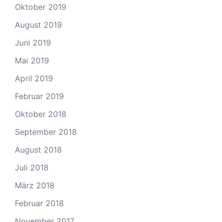
Oktober 2019
August 2019
Juni 2019
Mai 2019
April 2019
Februar 2019
Oktober 2018
September 2018
August 2018
Juli 2018
März 2018
Februar 2018
November 2017