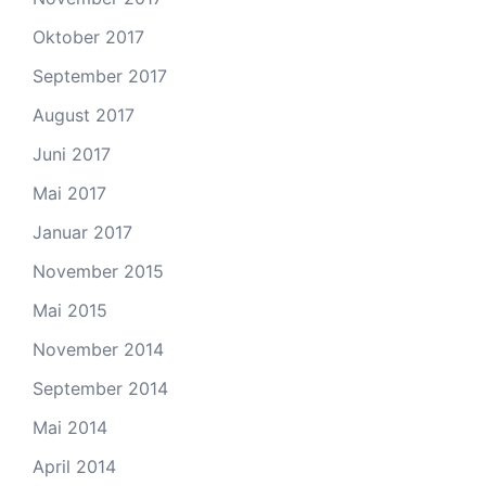
Oktober 2017
September 2017
August 2017
Juni 2017
Mai 2017
Januar 2017
November 2015
Mai 2015
November 2014
September 2014
Mai 2014
April 2014