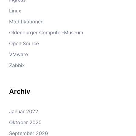
Linux
Modifikationen
Oldenburger Computer-Museum
Open Source
VMware
Zabbix
Archiv
Januar 2022
Oktober 2020
September 2020