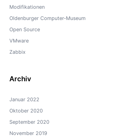
Modifikationen
Oldenburger Computer-Museum
Open Source
VMware
Zabbix
Archiv
Januar 2022
Oktober 2020
September 2020
November 2019