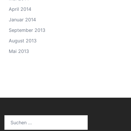
April 2014
Januar 2014
September 2013
August 2013
Mai 2013
Suchen
nach: