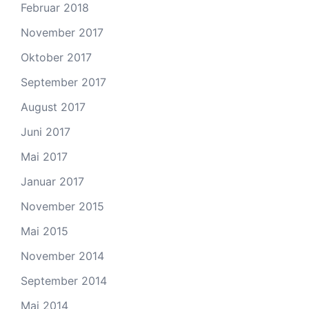
Februar 2018
November 2017
Oktober 2017
September 2017
August 2017
Juni 2017
Mai 2017
Januar 2017
November 2015
Mai 2015
November 2014
September 2014
Mai 2014