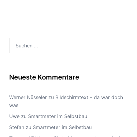
Suchen
nach:
Neueste Kommentare
Werner Nüsseler
zu
Bildschirmtext – da war doch
was
Uwe
zu
Smartmeter im Selbstbau
Stefan
zu
Smartmeter im Selbstbau