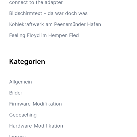
connect to the adapter
Bildschirmtext – da war doch was
Kohlekraftwerk am Peenemünder Hafen
Feeling Floyd im Hempen Fied
Kategorien
Allgemein
Bilder
Firmware-Modifikation
Geocaching
Hardware-Modifikation
Ingress