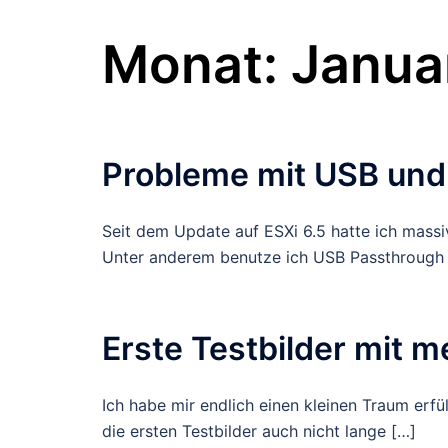
Monat:
Janua
Probleme mit USB und
Seit dem Update auf ESXi 6.5 hatte ich mass
Unter anderem benutze ich USB Passthrough 
Erste Testbilder mit 
Ich habe mir endlich einen kleinen Traum erfü
die ersten Testbilder auch nicht lange […]