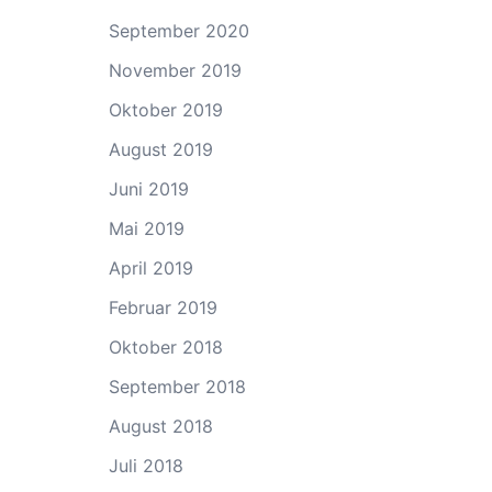
September 2020
November 2019
Oktober 2019
August 2019
Juni 2019
Mai 2019
April 2019
Februar 2019
Oktober 2018
September 2018
August 2018
Juli 2018