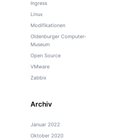
Ingress
Linux
Modifikationen
Oldenburger Computer-
Museum
Open Source
VMware
Zabbix
Archiv
Januar 2022
Oktober 2020