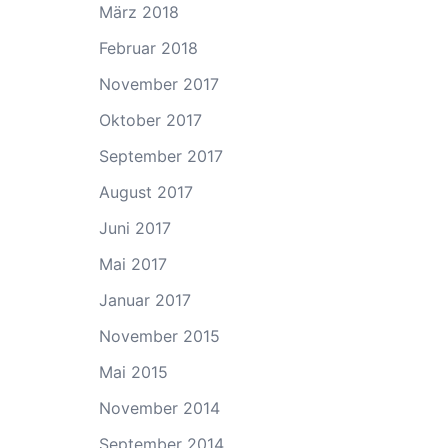
März 2018
Februar 2018
November 2017
Oktober 2017
September 2017
August 2017
Juni 2017
Mai 2017
Januar 2017
November 2015
Mai 2015
November 2014
September 2014