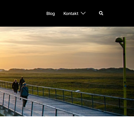
Suche
Blog
Kontakt