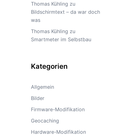
Thomas Kühling
zu
Bildschirmtext – da war doch
was
Thomas Kühling
zu
Smartmeter im Selbstbau
Kategorien
Allgemein
Bilder
Firmware-Modifikation
Geocaching
Hardware-Modifikation