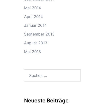
Mai 2014
April 2014
Januar 2014
September 2013
August 2013
Mai 2013
Suchen
nach:
Neueste Beiträge