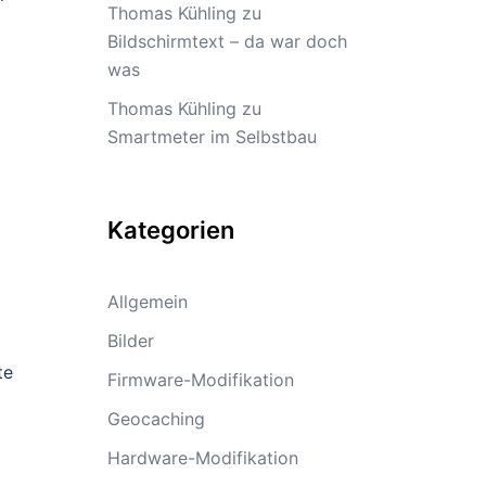
Thomas Kühling
zu
Bildschirmtext – da war doch
was
Thomas Kühling
zu
Smartmeter im Selbstbau
Kategorien
Allgemein
Bilder
te
Firmware-Modifikation
Geocaching
Hardware-Modifikation