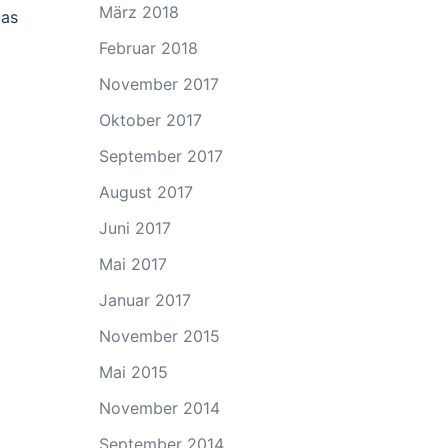
März 2018
Das
Februar 2018
November 2017
Oktober 2017
September 2017
August 2017
Juni 2017
Mai 2017
Januar 2017
November 2015
Mai 2015
November 2014
September 2014