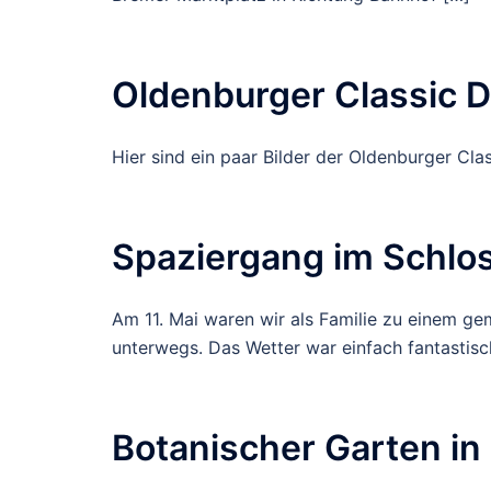
Oldenburger Classic 
Hier sind ein paar Bilder der Oldenburger Cl
Spaziergang im Schlo
Am 11. Mai waren wir als Familie zu einem g
unterwegs. Das Wetter war einfach fantasti
Botanischer Garten in