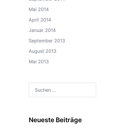
Mai 2014
April 2014
Januar 2014
September 2013
August 2013
Mai 2013
Suchen
nach:
Neueste Beiträge