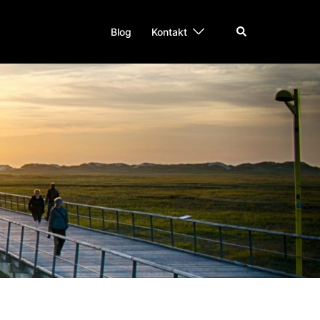
Suche
Blog
Kontakt