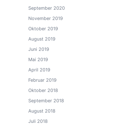
September 2020
November 2019
Oktober 2019
August 2019
Juni 2019
Mai 2019
April 2019
Februar 2019
Oktober 2018
September 2018
August 2018
Juli 2018