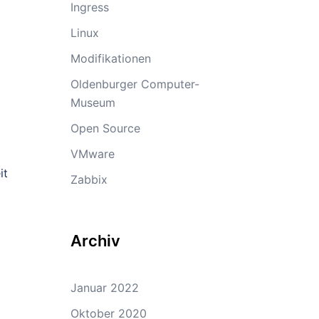
Ingress
Linux
Modifikationen
Oldenburger Computer-
Museum
Open Source
VMware
it
Zabbix
Archiv
Januar 2022
Oktober 2020