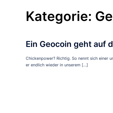
Kategorie:
Ge
Ein Geocoin geht auf d
Chickenpower? Richtig. So nennt sich einer un
er endlich wieder in unserem […]