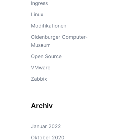
Ingress
Linux
Modifikationen
Oldenburger Computer-
Museum
Open Source
VMware
Zabbix
Archiv
Januar 2022
Oktober 2020