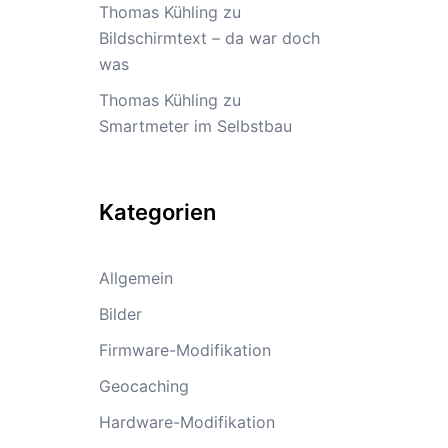
Thomas Kühling
zu
Bildschirmtext – da war doch
was
Thomas Kühling
zu
Smartmeter im Selbstbau
Kategorien
Allgemein
Bilder
Firmware-Modifikation
Geocaching
Hardware-Modifikation