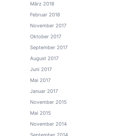
März 2018
Februar 2018
November 2017
Oktober 2017
September 2017
August 2017
Juni 2017
Mai 2017
Januar 2017
November 2015
Mai 2015
November 2014
September 2014