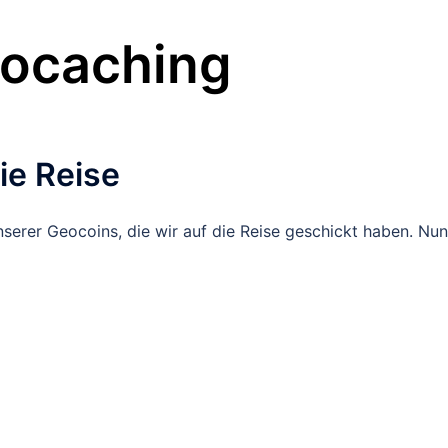
ocaching
ie Reise
serer Geocoins, die wir auf die Reise geschickt haben. Nun