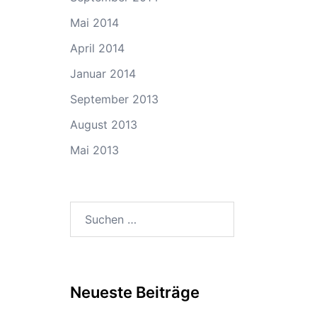
Mai 2014
April 2014
Januar 2014
September 2013
August 2013
Mai 2013
Suchen
nach:
Neueste Beiträge