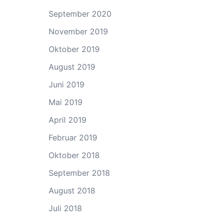
September 2020
November 2019
Oktober 2019
August 2019
Juni 2019
Mai 2019
April 2019
Februar 2019
Oktober 2018
September 2018
August 2018
Juli 2018