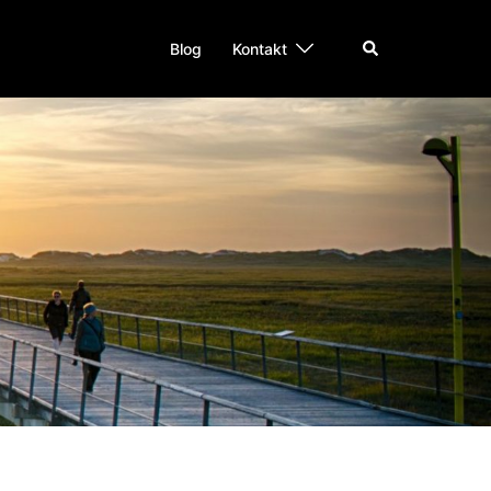
Suche
Blog
Kontakt