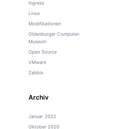
Ingress
Linux
Modifikationen
Oldenburger Computer-
Museum
Open Source
VMware
Zabbix
Archiv
Januar 2022
Oktober 2020