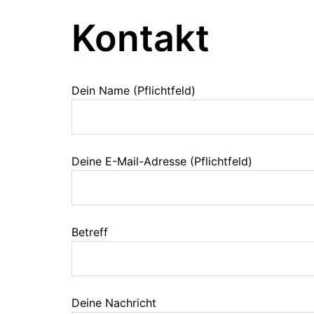
Kontakt
Dein Name (Pflichtfeld)
Deine E-Mail-Adresse (Pflichtfeld)
Betreff
Deine Nachricht