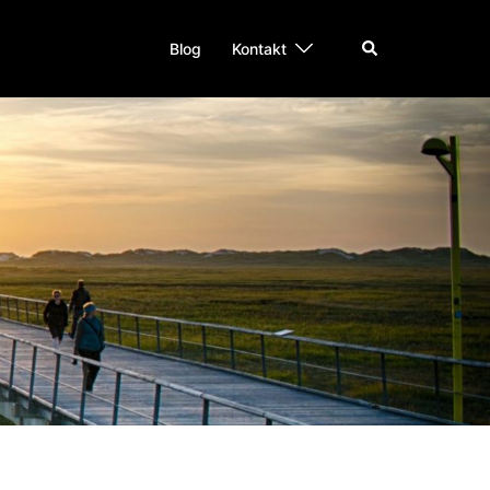
Suche
Blog
Kontakt