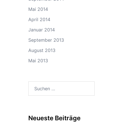
Mai 2014
April 2014
Januar 2014
September 2013
August 2013
Mai 2013
Suchen
nach:
Neueste Beiträge