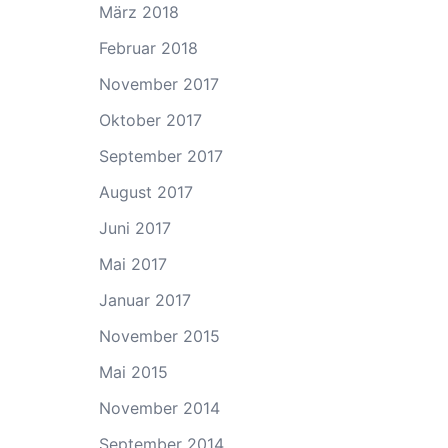
März 2018
Februar 2018
November 2017
Oktober 2017
September 2017
August 2017
Juni 2017
Mai 2017
Januar 2017
November 2015
Mai 2015
November 2014
September 2014