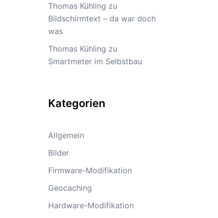
Thomas Kühling
zu
Bildschirmtext – da war doch
was
Thomas Kühling
zu
Smartmeter im Selbstbau
Kategorien
Allgemein
Bilder
Firmware-Modifikation
Geocaching
Hardware-Modifikation