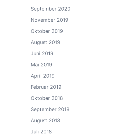
September 2020
November 2019
Oktober 2019
August 2019
Juni 2019
Mai 2019
April 2019
Februar 2019
Oktober 2018
September 2018
August 2018
Juli 2018