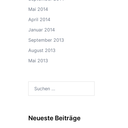
Mai 2014
April 2014
Januar 2014
September 2013
August 2013
Mai 2013
Suchen
nach:
Neueste Beiträge