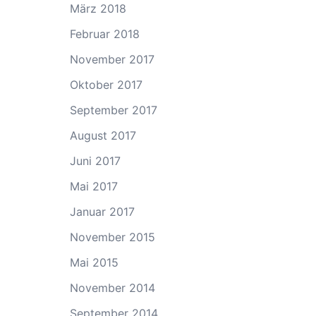
März 2018
Februar 2018
November 2017
Oktober 2017
September 2017
August 2017
Juni 2017
Mai 2017
Januar 2017
November 2015
Mai 2015
November 2014
September 2014