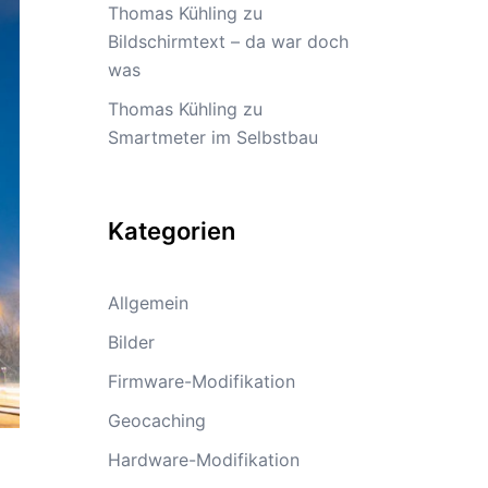
Thomas Kühling
zu
Bildschirmtext – da war doch
was
Thomas Kühling
zu
Smartmeter im Selbstbau
Kategorien
Allgemein
Bilder
Firmware-Modifikation
Geocaching
Hardware-Modifikation