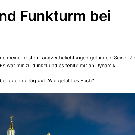
nd Funkturm bei
me meiner ersten Langzeitbelichtungen gefunden. Seiner Ze
. Es war mir zu dunkel und es fehlte mir an Dynamik.
er doch richtig gut. Wie gefällt es Euch?