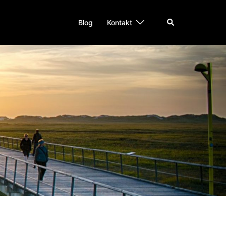
Suche
Blog
Kontakt