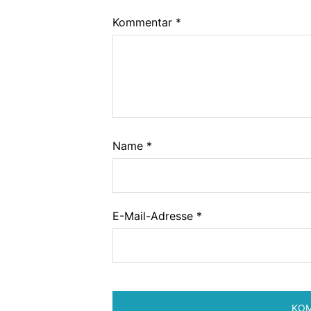
Kommentar
*
Name
*
E-Mail-Adresse
*