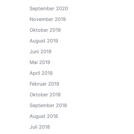
September 2020
November 2019
Oktober 2019
August 2019
Juni 2019
Mai 2019
April 2019
Februar 2019
Oktober 2018
September 2018
August 2018
Juli 2018