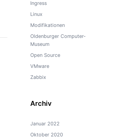
Ingress
Linux
Modifikationen
Oldenburger Computer-
Museum
Open Source
VMware
Zabbix
Archiv
Januar 2022
Oktober 2020