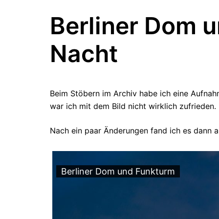
Berliner Dom u
Nacht
Beim Stöbern im Archiv habe ich eine Aufnah
war ich mit dem Bild nicht wirklich zufrieden
Nach ein paar Änderungen fand ich es dann ab
Berliner Dom und Funkturm