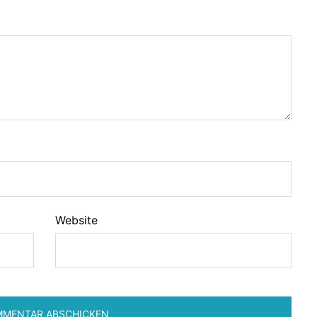
Website