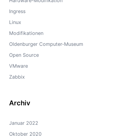
Hardware-Modifikation
Ingress
Linux
Modifikationen
Oldenburger Computer-Museum
Open Source
VMware
Zabbix
Archiv
Januar 2022
Oktober 2020