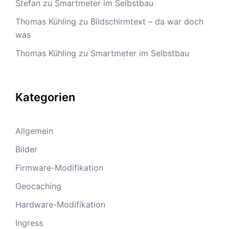
Stefan
zu
Smartmeter im Selbstbau
Thomas Kühling
zu
Bildschirmtext – da war doch
was
Thomas Kühling
zu
Smartmeter im Selbstbau
Kategorien
Allgemein
Bilder
Firmware-Modifikation
Geocaching
Hardware-Modifikation
Ingress