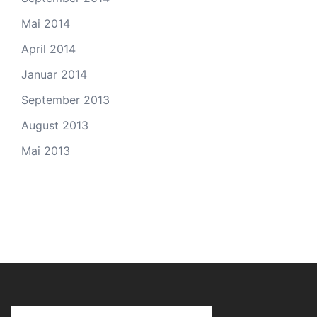
Mai 2014
April 2014
Januar 2014
September 2013
August 2013
Mai 2013
Suchen