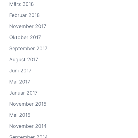
März 2018
Februar 2018
November 2017
Oktober 2017
September 2017
August 2017
Juni 2017
Mai 2017
Januar 2017
November 2015
Mai 2015
November 2014
September 2014