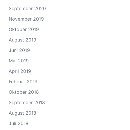
September 2020
November 2019
Oktober 2019
August 2019
Juni 2019
Mai 2019
April 2019
Februar 2019
Oktober 2018
September 2018
August 2018
Juli 2018