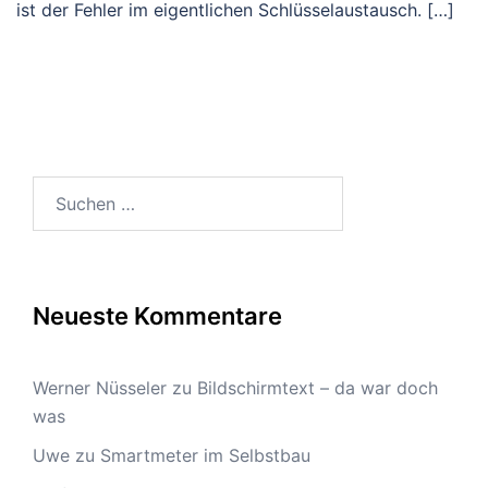
ist der Fehler im eigentlichen Schlüsselaustausch. […]
Suchen
nach:
Neueste Kommentare
Werner Nüsseler
zu
Bildschirmtext – da war doch
was
Uwe
zu
Smartmeter im Selbstbau