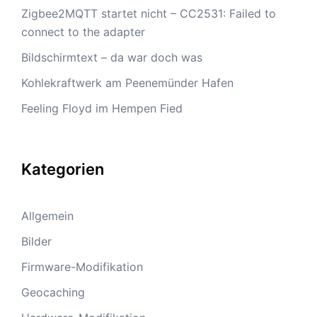
Zigbee2MQTT startet nicht – CC2531: Failed to
connect to the adapter
Bildschirmtext – da war doch was
Kohlekraftwerk am Peenemünder Hafen
Feeling Floyd im Hempen Fied
Kategorien
Allgemein
Bilder
Firmware-Modifikation
Geocaching