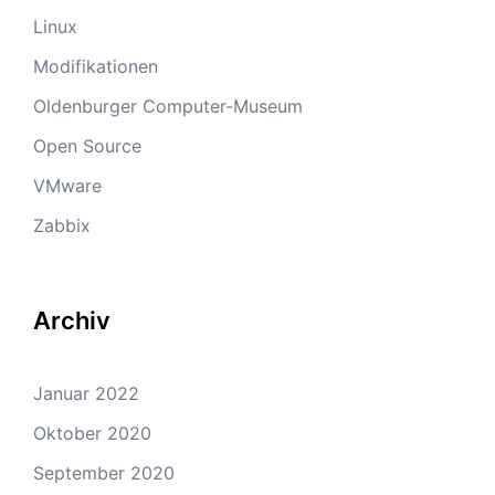
Linux
Modifikationen
Oldenburger Computer-Museum
Open Source
VMware
Zabbix
Archiv
Januar 2022
Oktober 2020
September 2020