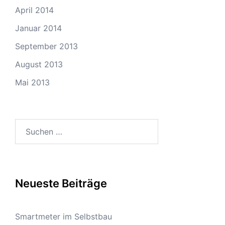
April 2014
Januar 2014
September 2013
August 2013
Mai 2013
Suchen
nach:
Neueste Beiträge
Smartmeter im Selbstbau