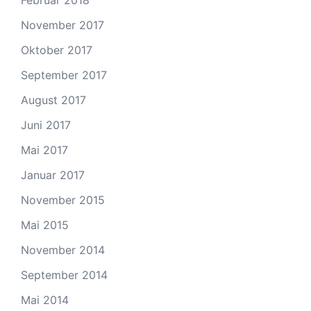
Februar 2018
November 2017
Oktober 2017
September 2017
August 2017
Juni 2017
Mai 2017
Januar 2017
November 2015
Mai 2015
November 2014
September 2014
Mai 2014