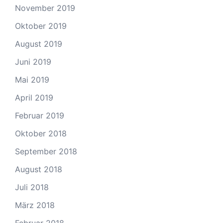
November 2019
Oktober 2019
August 2019
Juni 2019
Mai 2019
April 2019
Februar 2019
Oktober 2018
September 2018
August 2018
Juli 2018
März 2018