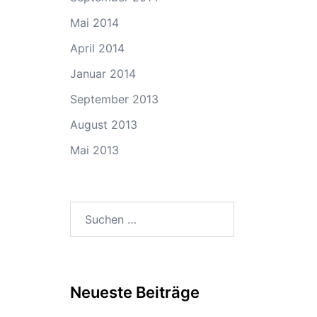
Mai 2014
April 2014
Januar 2014
September 2013
August 2013
Mai 2013
Suchen
nach:
Neueste Beiträge