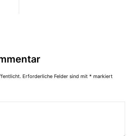
ommentar
fentlicht.
Erforderliche Felder sind mit
*
markiert