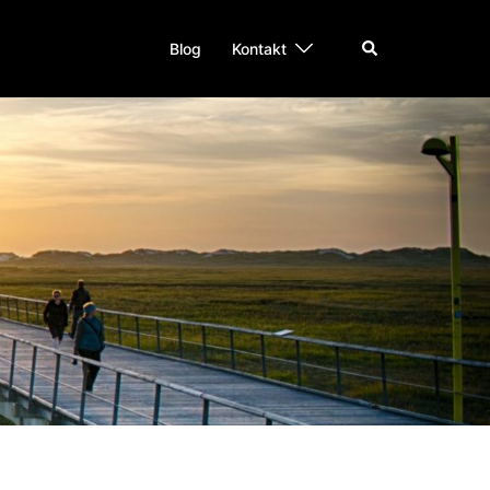
Suche
Blog
Kontakt