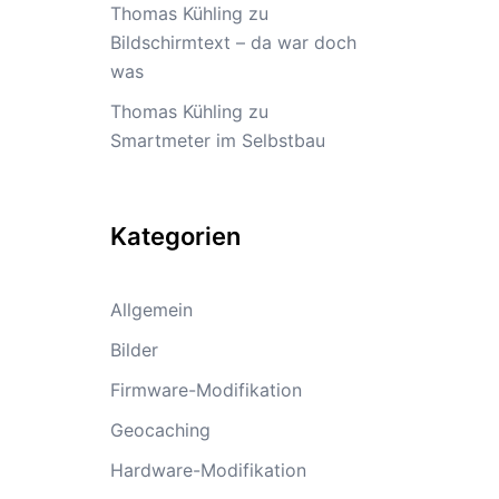
Thomas Kühling
zu
Bildschirmtext – da war doch
was
Thomas Kühling
zu
Smartmeter im Selbstbau
Kategorien
Allgemein
Bilder
Firmware-Modifikation
Geocaching
Hardware-Modifikation