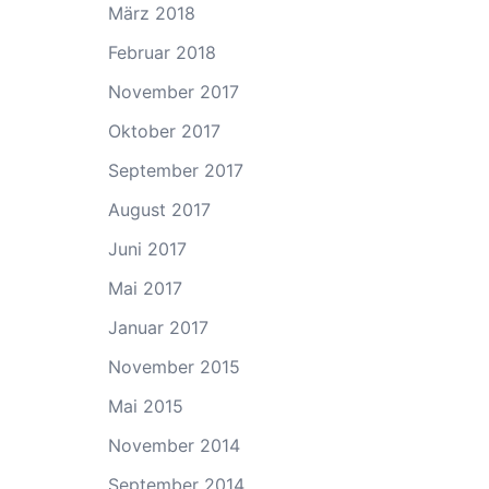
März 2018
Februar 2018
November 2017
Oktober 2017
September 2017
August 2017
Juni 2017
Mai 2017
Januar 2017
November 2015
Mai 2015
November 2014
September 2014