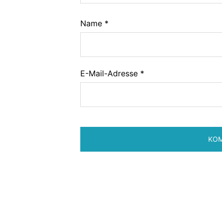
Name
*
E-Mail-Adresse
*