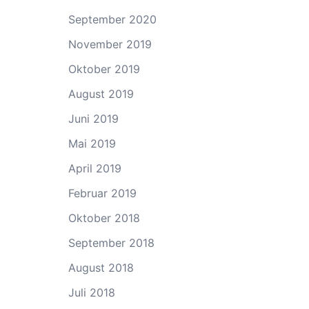
September 2020
November 2019
Oktober 2019
August 2019
Juni 2019
Mai 2019
April 2019
Februar 2019
Oktober 2018
September 2018
August 2018
Juli 2018