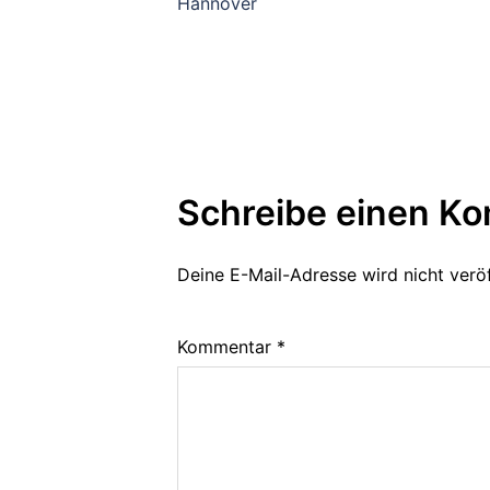
Hannover
Schreibe einen K
Deine E-Mail-Adresse wird nicht veröf
Kommentar
*