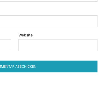
Website