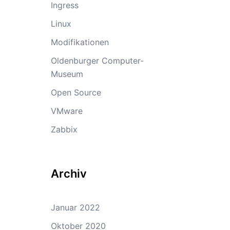
Ingress
Linux
Modifikationen
Oldenburger Computer-
Museum
Open Source
VMware
Zabbix
Archiv
Januar 2022
Oktober 2020