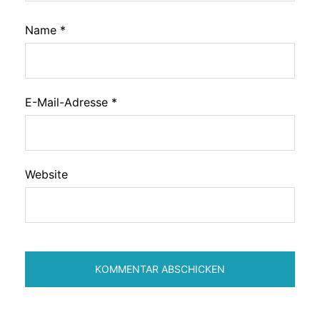
Name
*
E-Mail-Adresse
*
Website