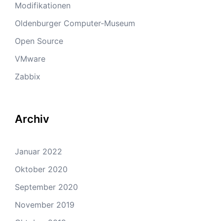
Modifikationen
Oldenburger Computer-Museum
Open Source
VMware
Zabbix
Archiv
Januar 2022
Oktober 2020
September 2020
November 2019