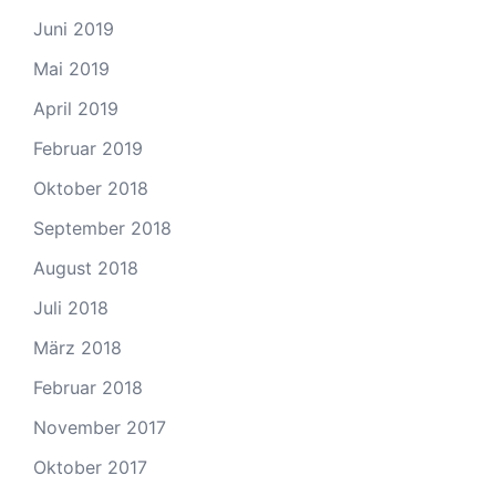
Juni 2019
Mai 2019
April 2019
Februar 2019
Oktober 2018
September 2018
August 2018
Juli 2018
März 2018
Februar 2018
November 2017
Oktober 2017