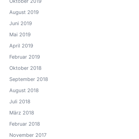
Oktober 2019
August 2019
Juni 2019
Mai 2019
April 2019
Februar 2019
Oktober 2018
September 2018
August 2018
Juli 2018
März 2018
Februar 2018
November 2017