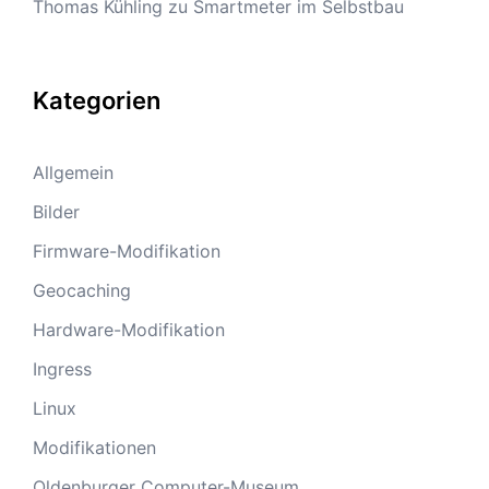
Thomas Kühling
zu
Smartmeter im Selbstbau
Kategorien
Allgemein
Bilder
Firmware-Modifikation
Geocaching
Hardware-Modifikation
Ingress
Linux
Modifikationen
Oldenburger Computer-Museum