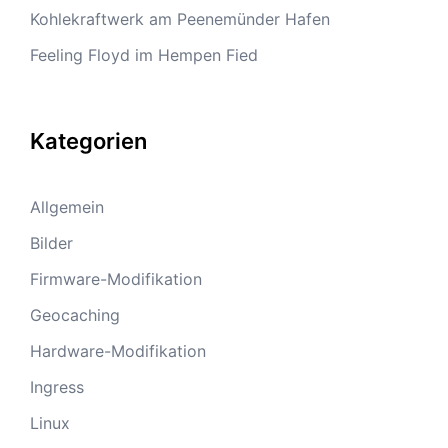
Kohlekraftwerk am Peenemünder Hafen
Feeling Floyd im Hempen Fied
Kategorien
Allgemein
Bilder
Firmware-Modifikation
Geocaching
Hardware-Modifikation
Ingress
Linux