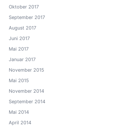
Oktober 2017
September 2017
August 2017
Juni 2017
Mai 2017
Januar 2017
November 2015
Mai 2015
November 2014
September 2014
Mai 2014
April 2014