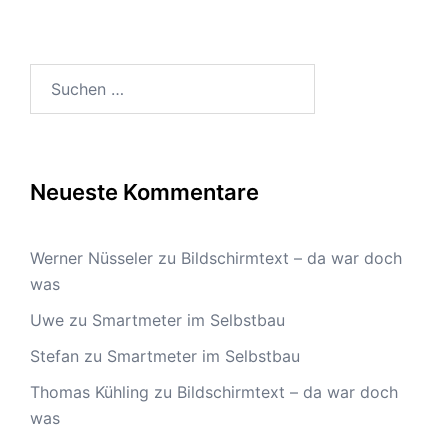
Suchen
nach:
Neueste Kommentare
Werner Nüsseler
zu
Bildschirmtext – da war doch
was
Uwe
zu
Smartmeter im Selbstbau
Stefan
zu
Smartmeter im Selbstbau
Thomas Kühling
zu
Bildschirmtext – da war doch
was