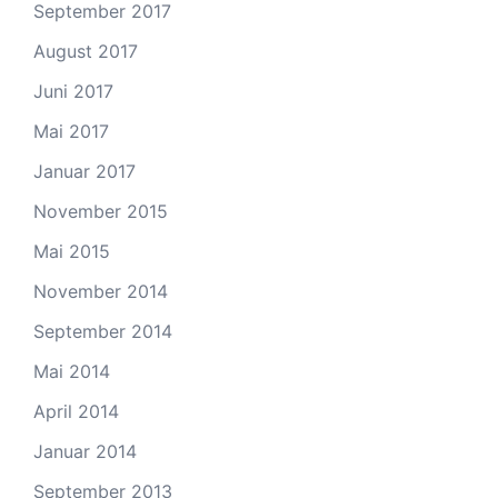
September 2017
August 2017
Juni 2017
Mai 2017
Januar 2017
November 2015
Mai 2015
November 2014
September 2014
Mai 2014
April 2014
Januar 2014
September 2013