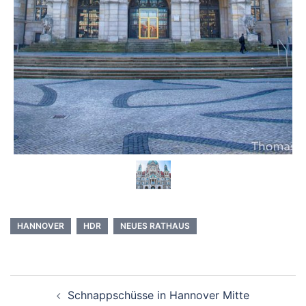
HANNOVER
HDR
NEUES RATHAUS
Beitragsnavigation
Schnappschüsse in Hannover Mitte