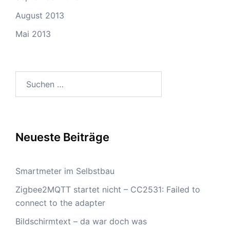
August 2013
Mai 2013
Suchen
nach:
Neueste Beiträge
Smartmeter im Selbstbau
Zigbee2MQTT startet nicht – CC2531: Failed to
connect to the adapter
Bildschirmtext – da war doch was