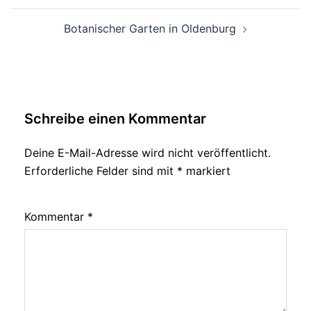
Botanischer Garten in Oldenburg
Schreibe einen Kommentar
Deine E-Mail-Adresse wird nicht veröffentlicht.
Erforderliche Felder sind mit
*
markiert
Kommentar
*