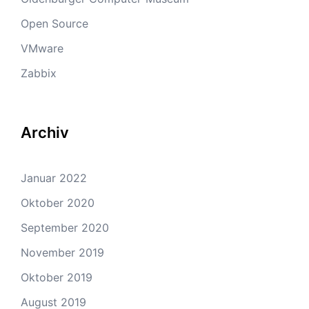
Open Source
VMware
Zabbix
Archiv
Januar 2022
Oktober 2020
September 2020
November 2019
Oktober 2019
August 2019