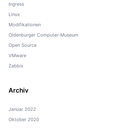
Ingress
Linux
Modifikationen
Oldenburger Computer-Museum
Open Source
VMware
Zabbix
Archiv
Januar 2022
Oktober 2020