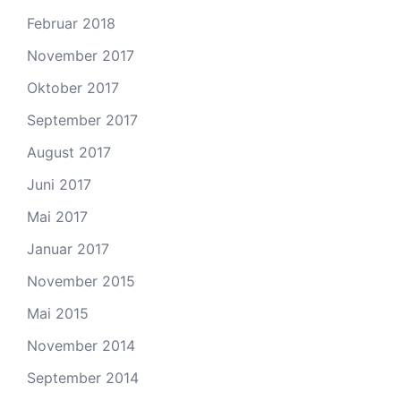
Februar 2018
November 2017
Oktober 2017
September 2017
August 2017
Juni 2017
Mai 2017
Januar 2017
November 2015
Mai 2015
November 2014
September 2014