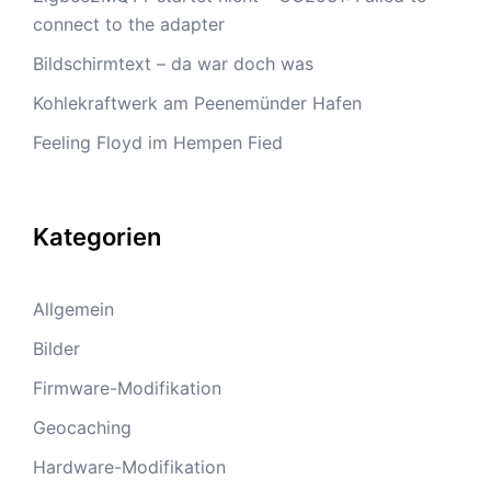
connect to the adapter
Bildschirmtext – da war doch was
Kohlekraftwerk am Peenemünder Hafen
Feeling Floyd im Hempen Fied
Kategorien
Allgemein
Bilder
Firmware-Modifikation
Geocaching
Hardware-Modifikation