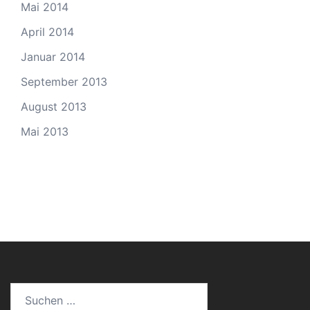
Mai 2014
April 2014
Januar 2014
September 2013
August 2013
Mai 2013
Suchen
nach: