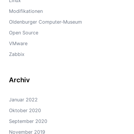
Linux
Modifikationen
Oldenburger Computer-Museum
Open Source
VMware
Zabbix
Archiv
Januar 2022
Oktober 2020
September 2020
November 2019