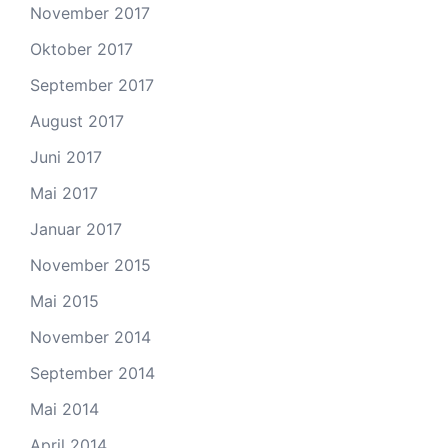
November 2017
Oktober 2017
September 2017
August 2017
Juni 2017
Mai 2017
Januar 2017
November 2015
Mai 2015
November 2014
September 2014
Mai 2014
April 2014