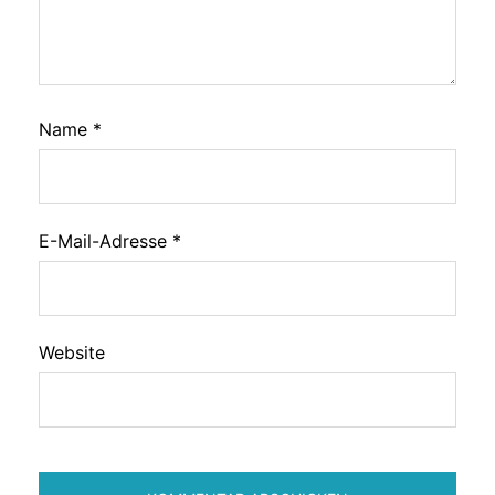
Name
*
E-Mail-Adresse
*
Website