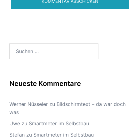
Suchen
nach:
Neueste Kommentare
Werner Nüsseler
zu
Bildschirmtext – da war doch
was
Uwe
zu
Smartmeter im Selbstbau
Stefan
zu
Smartmeter im Selbstbau