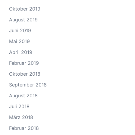
Oktober 2019
August 2019
Juni 2019
Mai 2019
April 2019
Februar 2019
Oktober 2018
September 2018
August 2018
Juli 2018
März 2018
Februar 2018