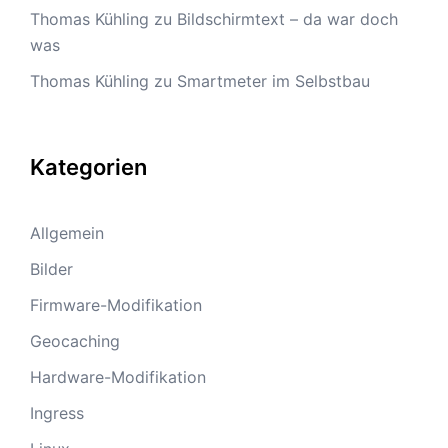
Thomas Kühling
zu
Bildschirmtext – da war doch
was
Thomas Kühling
zu
Smartmeter im Selbstbau
Kategorien
Allgemein
Bilder
Firmware-Modifikation
Geocaching
Hardware-Modifikation
Ingress