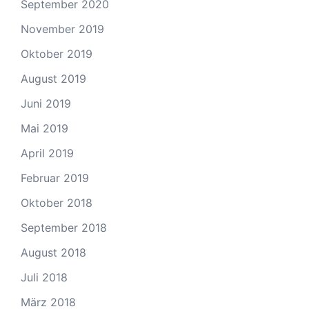
September 2020
November 2019
Oktober 2019
August 2019
Juni 2019
Mai 2019
April 2019
Februar 2019
Oktober 2018
September 2018
August 2018
Juli 2018
März 2018