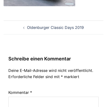
Beitragsnavigation
Oldenburger Classic Days 2019
Schreibe einen Kommentar
Deine E-Mail-Adresse wird nicht veröffentlicht.
Erforderliche Felder sind mit
*
markiert
Kommentar
*