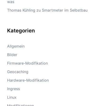
was
Thomas Kühling
zu
Smartmeter im Selbstbau
Kategorien
Allgemein
Bilder
Firmware-Modifikation
Geocaching
Hardware-Modifikation
Ingress
Linux
Modifikationen