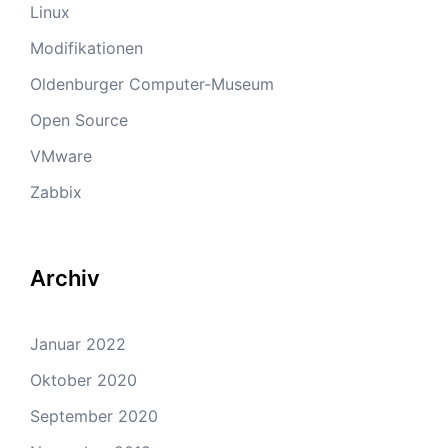
Linux
Modifikationen
Oldenburger Computer-Museum
Open Source
VMware
Zabbix
Archiv
Januar 2022
Oktober 2020
September 2020