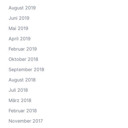
August 2019
Juni 2019
Mai 2019
April 2019
Februar 2019
Oktober 2018
September 2018
August 2018
Juli 2018
März 2018
Februar 2018
November 2017