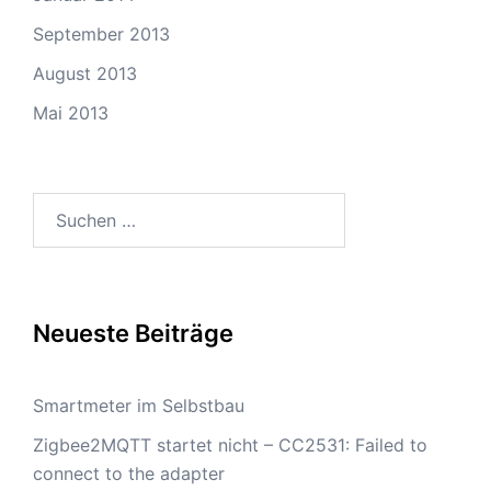
September 2013
August 2013
Mai 2013
Suchen
nach:
Neueste Beiträge
Smartmeter im Selbstbau
Zigbee2MQTT startet nicht – CC2531: Failed to
connect to the adapter