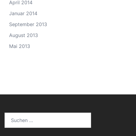
April 2014
Januar 2014
September 2013
August 2013
Mai 2013
Suchen
nach: