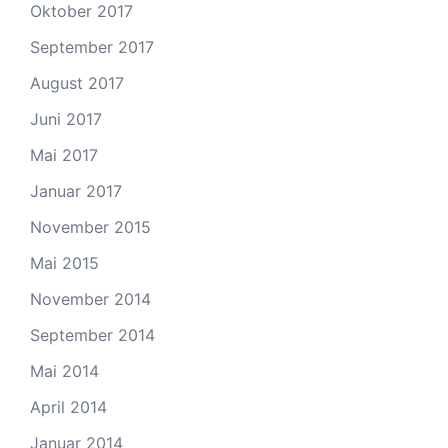
Oktober 2017
September 2017
August 2017
Juni 2017
Mai 2017
Januar 2017
November 2015
Mai 2015
November 2014
September 2014
Mai 2014
April 2014
Januar 2014