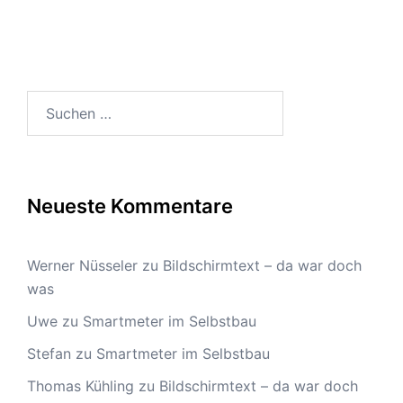
Suchen
nach:
Neueste Kommentare
Werner Nüsseler
zu
Bildschirmtext – da war doch
was
Uwe
zu
Smartmeter im Selbstbau
Stefan
zu
Smartmeter im Selbstbau
Thomas Kühling
zu
Bildschirmtext – da war doch