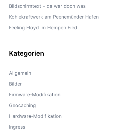
Bildschirmtext – da war doch was
Kohlekraftwerk am Peenemünder Hafen
Feeling Floyd im Hempen Fied
Kategorien
Allgemein
Bilder
Firmware-Modifikation
Geocaching
Hardware-Modifikation
Ingress