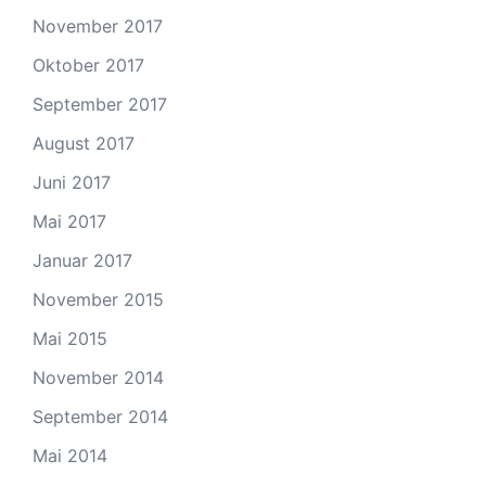
November 2017
Oktober 2017
September 2017
August 2017
Juni 2017
Mai 2017
Januar 2017
November 2015
Mai 2015
November 2014
September 2014
Mai 2014