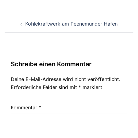
Beitragsnavigation
Kohlekraftwerk am Peenemünder Hafen
Schreibe einen Kommentar
Deine E-Mail-Adresse wird nicht veröffentlicht.
Erforderliche Felder sind mit
*
markiert
Kommentar
*