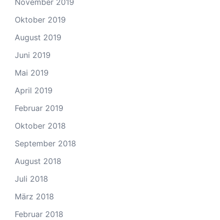
November 2019
Oktober 2019
August 2019
Juni 2019
Mai 2019
April 2019
Februar 2019
Oktober 2018
September 2018
August 2018
Juli 2018
März 2018
Februar 2018