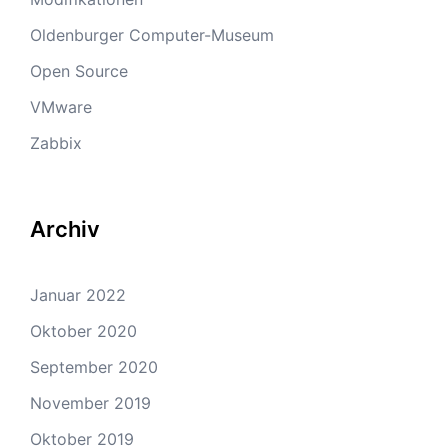
Oldenburger Computer-Museum
Open Source
VMware
Zabbix
Archiv
Januar 2022
Oktober 2020
September 2020
November 2019
Oktober 2019