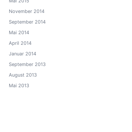
Mai 2015
November 2014
September 2014
Mai 2014
April 2014
Januar 2014
September 2013
August 2013
Mai 2013