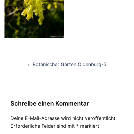
Beitragsnavigation
Botanischer Garten Oldenburg-5
Schreibe einen Kommentar
Deine E-Mail-Adresse wird nicht veröffentlicht.
Erforderliche Felder sind mit
*
markiert