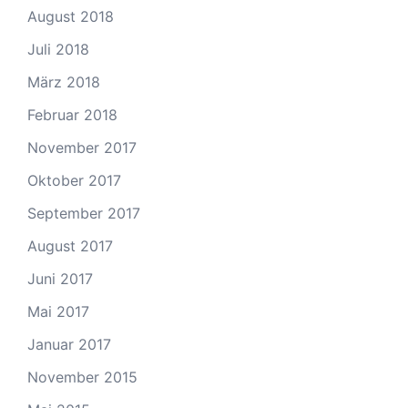
August 2018
Juli 2018
März 2018
Februar 2018
November 2017
Oktober 2017
September 2017
August 2017
Juni 2017
Mai 2017
Januar 2017
November 2015