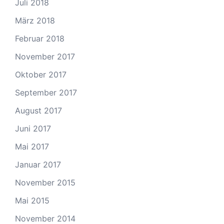
Juli 2018
März 2018
Februar 2018
November 2017
Oktober 2017
September 2017
August 2017
Juni 2017
Mai 2017
Januar 2017
November 2015
Mai 2015
November 2014