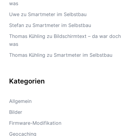
was
Uwe
zu
Smartmeter im Selbstbau
Stefan
zu
Smartmeter im Selbstbau
Thomas Kühling
zu
Bildschirmtext – da war doch
was
Thomas Kühling
zu
Smartmeter im Selbstbau
Kategorien
Allgemein
Bilder
Firmware-Modifikation
Geocaching