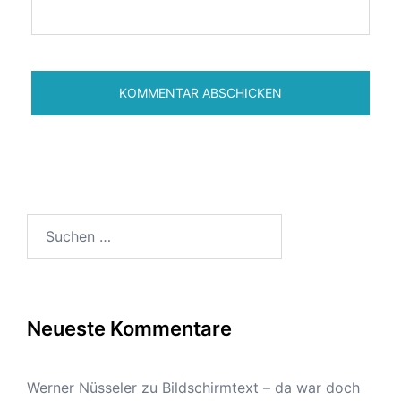
Suchen
nach:
Neueste Kommentare
Werner Nüsseler
zu
Bildschirmtext – da war doch