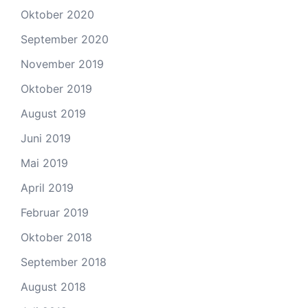
Oktober 2020
September 2020
November 2019
Oktober 2019
August 2019
Juni 2019
Mai 2019
April 2019
Februar 2019
Oktober 2018
September 2018
August 2018