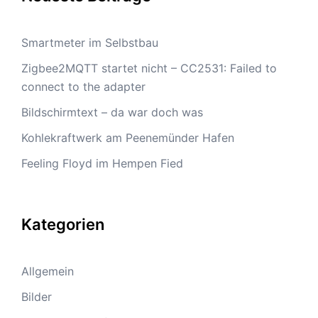
Smartmeter im Selbstbau
Zigbee2MQTT startet nicht – CC2531: Failed to
connect to the adapter
Bildschirmtext – da war doch was
Kohlekraftwerk am Peenemünder Hafen
Feeling Floyd im Hempen Fied
Kategorien
Allgemein
Bilder