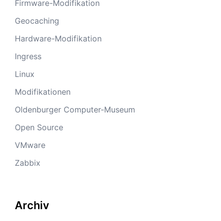
Firmware-Modifikation
Geocaching
Hardware-Modifikation
Ingress
Linux
Modifikationen
Oldenburger Computer-Museum
Open Source
VMware
Zabbix
Archiv