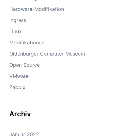
Hardware-Modifikation
Ingress
Linux
Modifikationen
Oldenburger Computer-Museum
Open Source
VMware
Zabbix
Archiv
Januar 2022