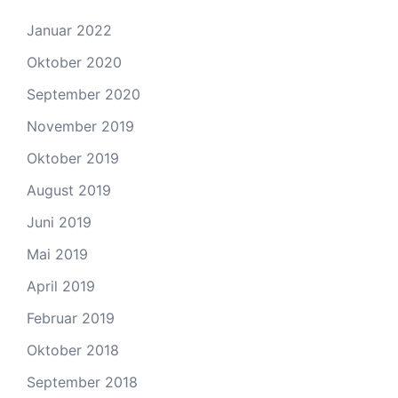
Januar 2022
Oktober 2020
September 2020
November 2019
Oktober 2019
August 2019
Juni 2019
Mai 2019
April 2019
Februar 2019
Oktober 2018
September 2018