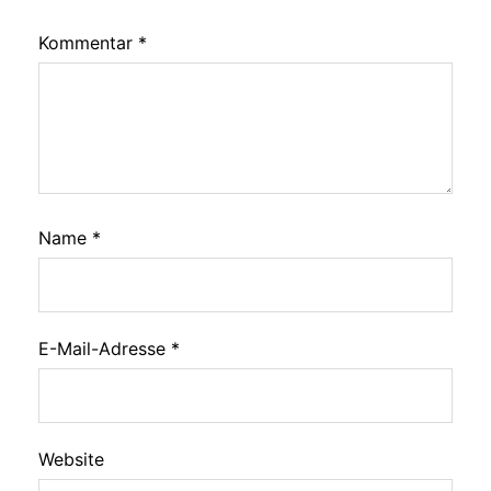
Kommentar
*
Name
*
E-Mail-Adresse
*
Website