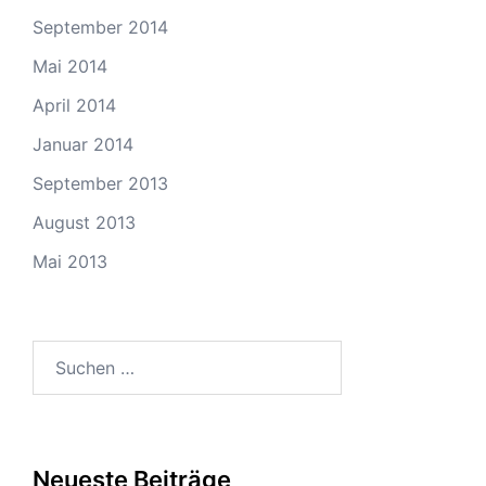
September 2014
Mai 2014
April 2014
Januar 2014
September 2013
August 2013
Mai 2013
Suchen
nach:
Neueste Beiträge