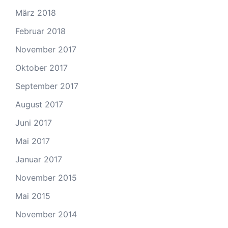
März 2018
Februar 2018
November 2017
Oktober 2017
September 2017
August 2017
Juni 2017
Mai 2017
Januar 2017
November 2015
Mai 2015
November 2014