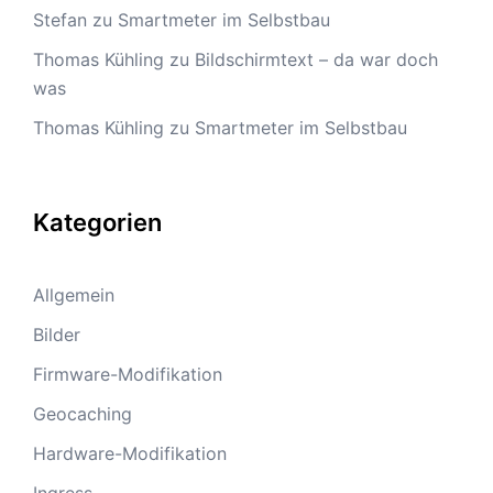
Stefan
zu
Smartmeter im Selbstbau
Thomas Kühling
zu
Bildschirmtext – da war doch
was
Thomas Kühling
zu
Smartmeter im Selbstbau
Kategorien
Allgemein
Bilder
Firmware-Modifikation
Geocaching
Hardware-Modifikation