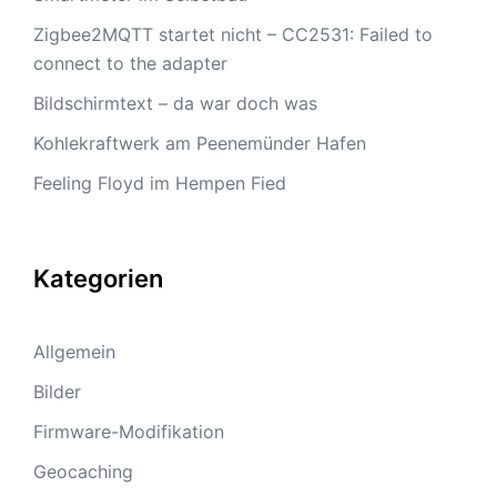
Zigbee2MQTT startet nicht – CC2531: Failed to
connect to the adapter
Bildschirmtext – da war doch was
Kohlekraftwerk am Peenemünder Hafen
Feeling Floyd im Hempen Fied
Kategorien
Allgemein
Bilder
Firmware-Modifikation
Geocaching