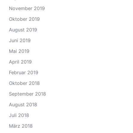
November 2019
Oktober 2019
August 2019
Juni 2019
Mai 2019
April 2019
Februar 2019
Oktober 2018
September 2018
August 2018
Juli 2018
März 2018