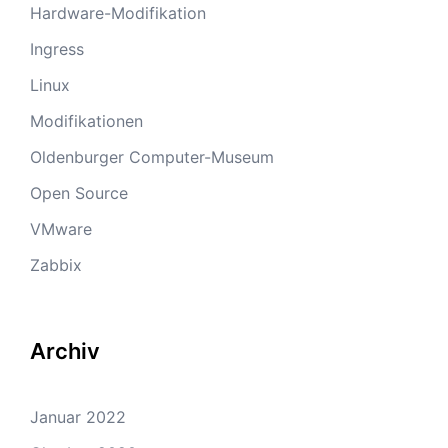
Hardware-Modifikation
Ingress
Linux
Modifikationen
Oldenburger Computer-Museum
Open Source
VMware
Zabbix
Archiv
Januar 2022