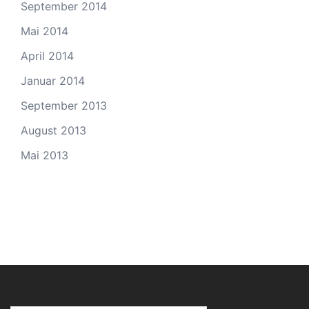
September 2014
Mai 2014
April 2014
Januar 2014
September 2013
August 2013
Mai 2013