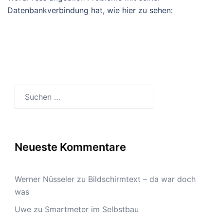
Datenbankverbindung hat, wie hier zu sehen:
Suchen
nach:
Neueste Kommentare
Werner Nüsseler
zu
Bildschirmtext – da war doch
was
Uwe
zu
Smartmeter im Selbstbau