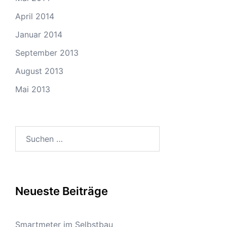
April 2014
Januar 2014
September 2013
August 2013
Mai 2013
Suchen
nach:
Neueste Beiträge
Smartmeter im Selbstbau