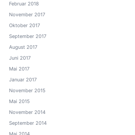
Februar 2018
November 2017
Oktober 2017
September 2017
August 2017
Juni 2017
Mai 2017
Januar 2017
November 2015
Mai 2015
November 2014
September 2014
Mai 2014