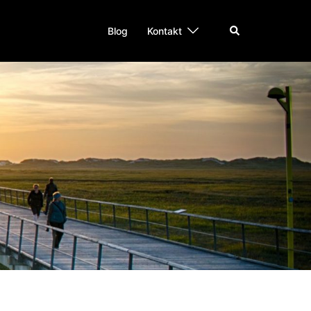
Suche
Blog
Kontakt