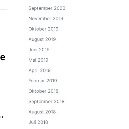
September 2020
November 2019
Oktober 2019
August 2019
Juni 2019
fe
Mai 2019
April 2019
Februar 2019
Oktober 2018
September 2018
August 2018
en
Juli 2018