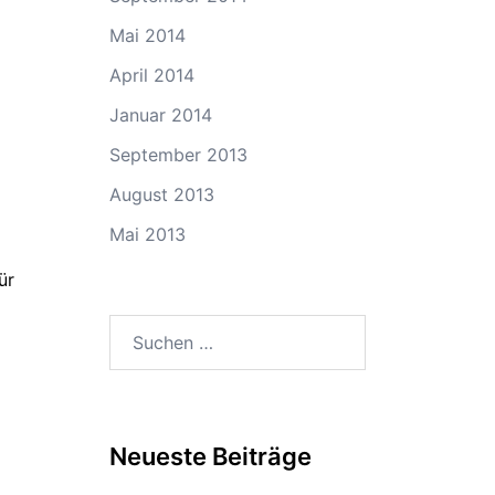
Mai 2014
April 2014
Januar 2014
September 2013
August 2013
Mai 2013
ür
Suchen
nach:
Neueste Beiträge