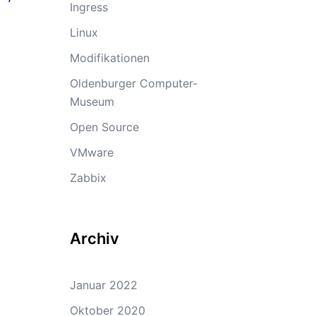
Ingress
Linux
Modifikationen
Oldenburger Computer-
Museum
Open Source
VMware
Zabbix
Archiv
Januar 2022
Oktober 2020