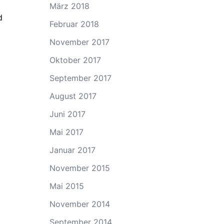
März 2018
d
Februar 2018
November 2017
Oktober 2017
September 2017
August 2017
Juni 2017
Mai 2017
Januar 2017
November 2015
Mai 2015
November 2014
September 2014